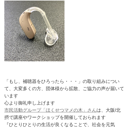
「もし、補聴器をひろったら・・・」の取り組みについ
て、大変多くの方、団体様から拡散、ご協力の声が届いて
います
心より御礼申し上げます
市民活動グループ「ほくせつマメの木」さん
は、大阪/北
摂で講座やワークショップを開催しておられます
『ひとりひとりの生活が良くなることで、社会を元気