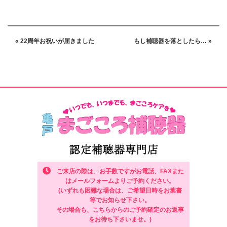
« 22周年お祝いが届きました
もし補聴器を落としたら… »
ご来店の際は、お手数ですがお電話、FAXまた
はメールフォームよりご予約ください。
(いずれも困難な場合は、ご希望日時をお葉書
等でお知らせ下さい。
その場合も、こちらからのご予約確定のお返事
をお待ち下さいませ。)