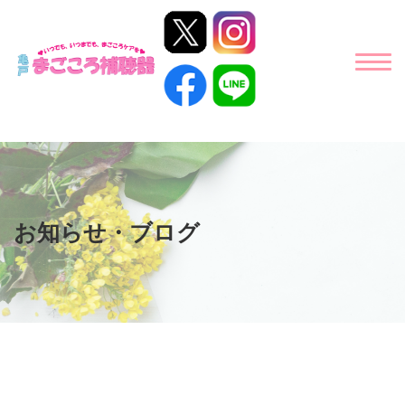
お知らせ・ブログ