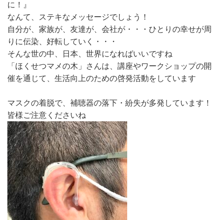
に！』
なんて、ステキなメッセージでしょう！
自分が、家族が、友達が、会社が・・・ひとりの幸せが周
りに伝染、好転していく・・・
そんな世の中、日本、世界になればいいですね
「ほくせつマメの木」さんは、講座やワークショップの開
催を通じて、生活向上のための啓発活動をしています
マスクの着脱で、補聴器の落下・紛失が多発しています！
皆様ご注意くださいね