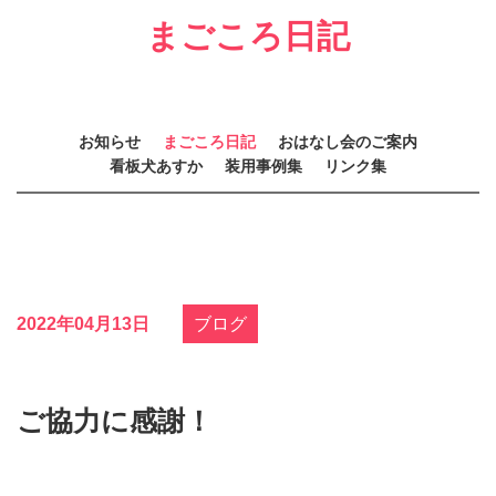
まごころ日記
お知らせ
まごころ日記
おはなし会のご案内
看板犬あすか
装用事例集
リンク集
2022年04月13日
ブログ
ご協力に感謝！