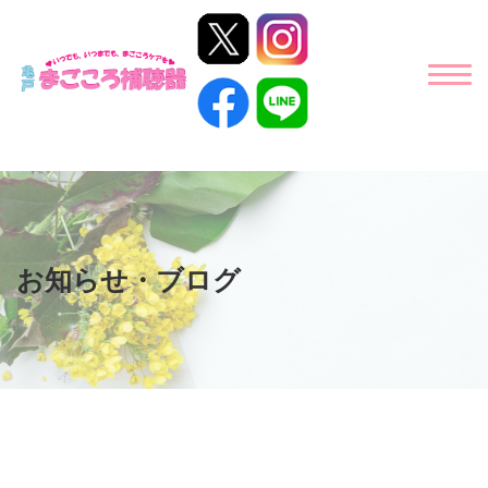
お知らせ・ブログ