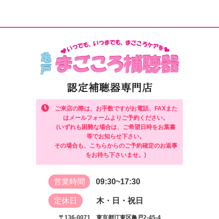
ご来店の際は、お手数ですがお電話、FAXまた
はメールフォームよりご予約ください。
(いずれも困難な場合は、ご希望日時をお葉書
等でお知らせ下さい。
その場合も、こちらからのご予約確定のお返事
をお待ち下さいませ。)
営業時間
09:30~17:30
定休日
木・日・祝日
〒136-0071 東京都江東区亀戸2-45-4