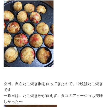
次男、自らたこ焼き器を買ってきたので、今晩はたこ焼き
です
一昨日は、たこ焼き粉が買えず、タコのアヒージョも美味
しかった〜