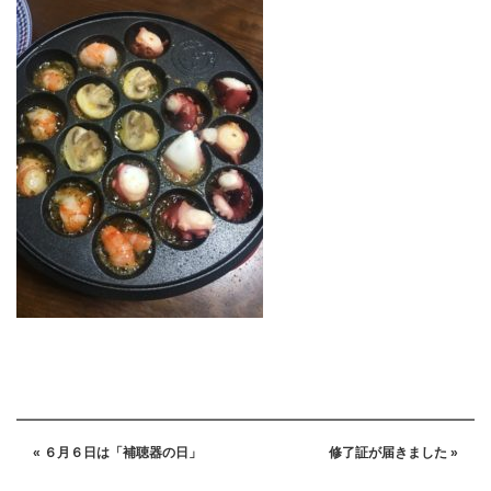
« ６月６日は「補聴器の日」
修了証が届きました »