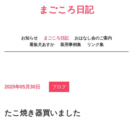
まごころ日記
お知らせ
まごころ日記
おはなし会のご案内
看板犬あすか
装用事例集
リンク集
2020年05月30日
ブログ
たこ焼き器買いました