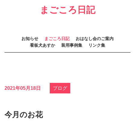
まごころ日記
お知らせ
まごころ日記
おはなし会のご案内
看板犬あすか
装用事例集
リンク集
2021年05月18日
ブログ
今月のお花