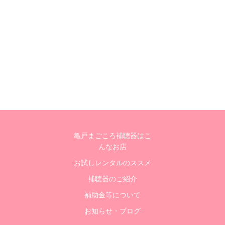
亀戸まごころ補聴器はこ
んなお店
お試しレンタルのススメ
補聴器のご紹介
補助金等について
お知らせ・ブログ