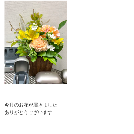
今月のお花が届きました
ありがとうございます