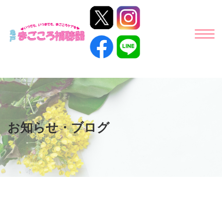
お知らせ・ブログ