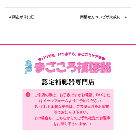
« 雨あがりに虹
南部せんべいピザ大成功！ »
ご来店の際は、お手数ですがお電話、FAXまた
はメールフォームよりご予約ください。
(いずれも困難な場合は、ご希望日時をお葉書
等でお知らせ下さい。
その場合も、こちらからのご予約確定のお返事
をお待ち下さいませ。)