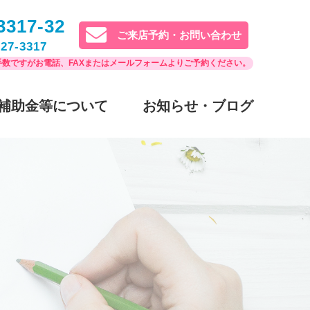
3317-32
ご来店予約・お問い合わせ
27-3317
数ですがお電話、FAXまたはメールフォームよりご予約ください。
補助金等について
お知らせ・ブログ