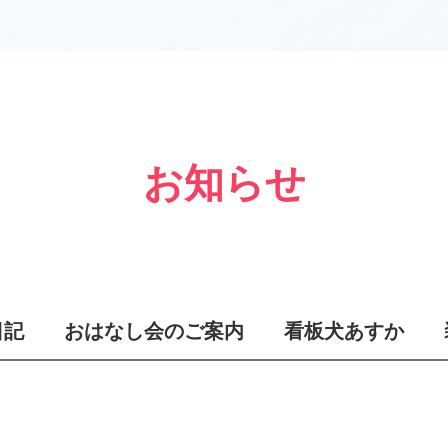
お知らせ
日記
おはなし会のご案内
看板犬あすか