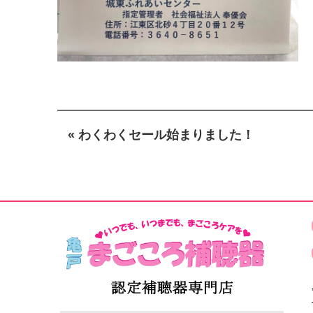
« わくわくセール始まりました！