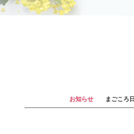
お知らせ
まごころ