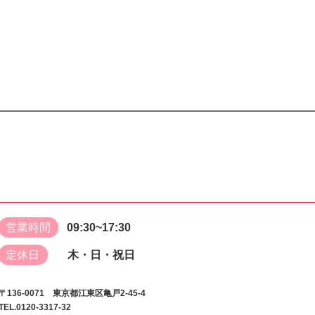
営業時間
09:30~17:30
定休日
木・日・祝日
〒136-0071 東京都江東区亀戸2-45-4
TEL.0120-3317-32