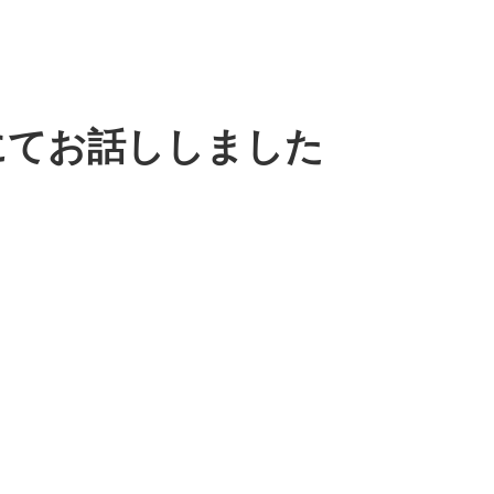
にてお話ししました