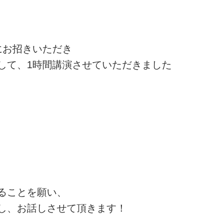
にお招きいただき
して、1時間講演させていただきました
ることを願い、
し、お話しさせて頂きます！