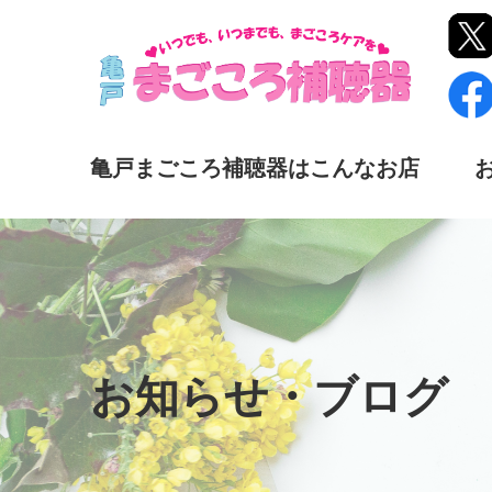
亀戸まごころ補聴器はこんなお店
お知らせ・ブログ