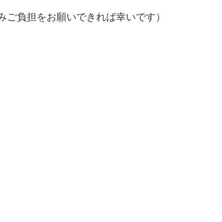
みご負担をお願いできれば幸いです）