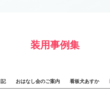
装用事例集
日記
おはなし会のご案内
看板犬あすか