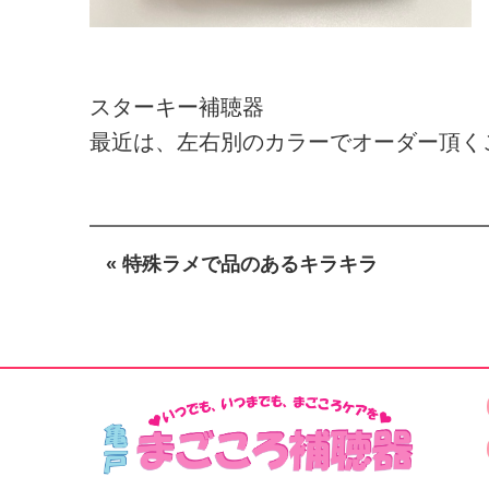
スターキー補聴器
最近は、左右別のカラーでオーダー頂く
« 特殊ラメで品のあるキラキラ