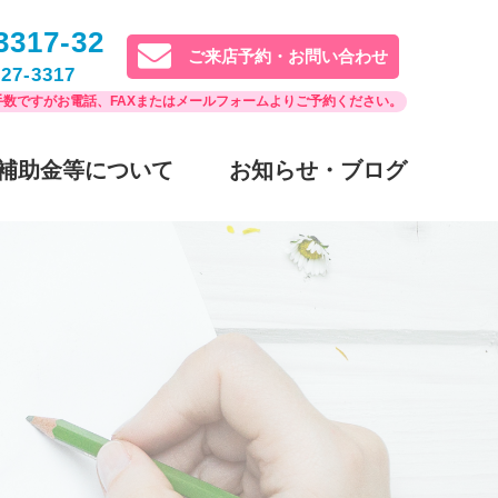
3317-32
ご来店予約・お問い合わせ
27-3317
数ですがお電話、FAXまたはメールフォームよりご予約ください。
補助金等について
お知らせ・ブログ