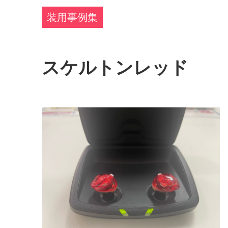
装用事例集
スケルトンレッド