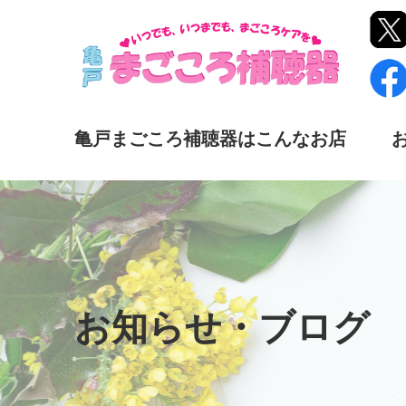
亀戸まごころ補聴器はこんなお店
お知らせ・ブログ