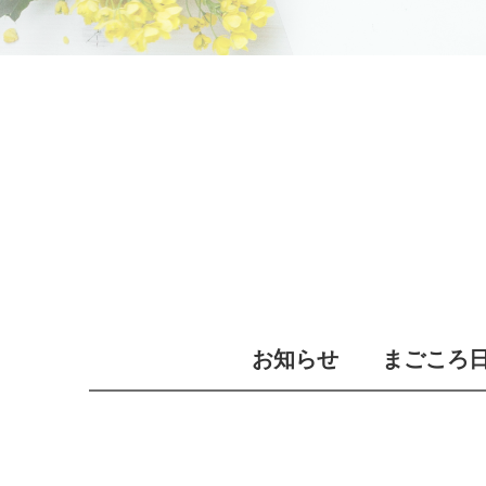
お知らせ
まごころ