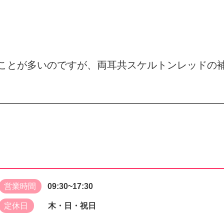
ことが多いのですが、両耳共スケルトンレッドの
営業時間
09:30~17:30
定休日
木・日・祝日