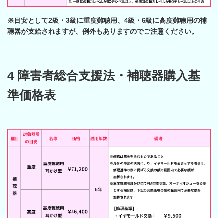
※目安として2級・3級に重度難聴用、4級・6級に高度難聴用の補
聴器が支給されますが、例外もありますのでご注意ください。
4 障害者総合支援法・補聴器購入基
準価格表