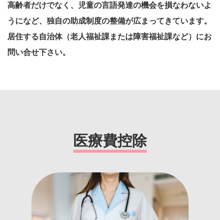
高齢者だけでなく、児童の言語発達の機会を損なわないよ
うになど、独自の助成制度
の整備が広まってきています。
居住する自治体（老人福祉課または障害福祉課など）にお
問い合せ下さい。
医療費控除