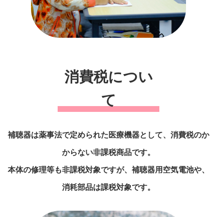
消費税につい
て
補聴器は薬事法で定められた医療機器として、
消費税のか
からない非課税商品です。
本体の修理等も非課税対象ですが、
補聴器用空気電池や、
消耗部品は課税対象です。