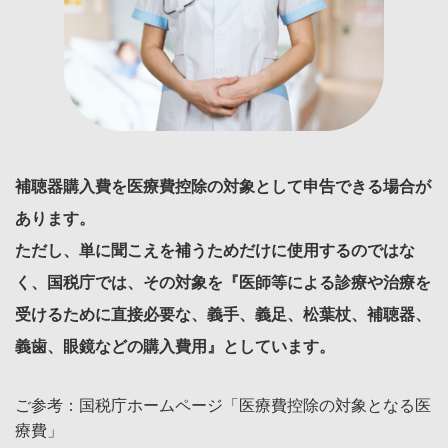
補聴器購入費を医療費控除の対象として申告できる場合が
あります。
ただし、単に聞こえを補うためだけに使用するのではな
く、
国税庁では、その対象を『医師等による診療や治療を
受けるために直接必要な、
義手、義足、松葉杖、補聴器、
義歯、眼鏡などの購入費用』としています。
ご参考：国税庁ホームページ「医療費控除の対象となる医
療費」