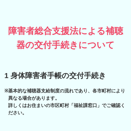
障害者総合支援法による補聴
器の交付手続きについて
1 身体障害者手帳の交付手続き
※
基本的な補聴器支給制度の流れであり、各市町村により
異なる場合があります。
詳しくはお住まいの市区町村「福祉課窓口」でご確認く
ださい。