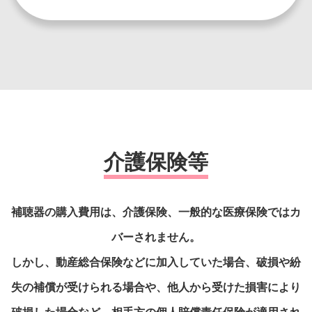
介護保険等
補聴器の購入費用は、介護保険、
一般的な医療保険ではカ
バーされません。
しかし、動産総合保険などに加入していた場合、
破損や紛
失の補償が受けられる場合や、
他人から受けた損害により