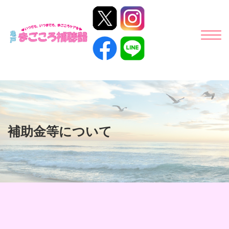
補助金等について