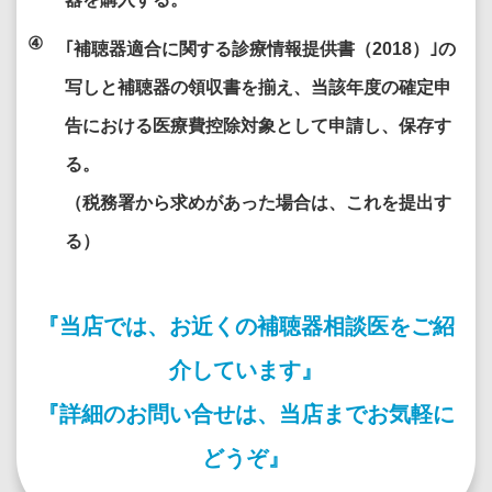
④
｢補聴器適合に関する診療情報提供書（2018）｣の
写しと補聴器の領収書を揃え、
当該年度の確定申
告における医療費控除対象として申請し、保存す
る。
（税務署から求めがあった場合は、これを提出す
る）
『当店では、お近くの補聴器相談医をご紹
介しています』
『詳細のお問い合せは、当店までお気軽に
どうぞ』