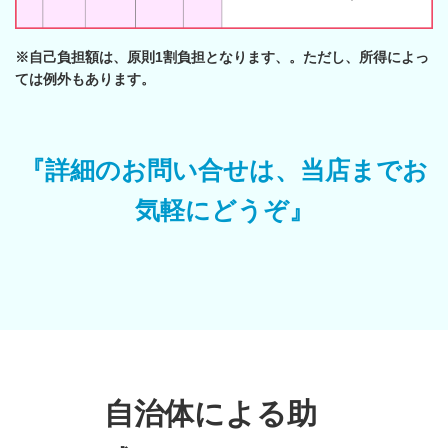
※自己負担額は、原則1割負担となります、。ただし、所得によっ
ては例外もあります。
『詳細のお問い合せは、当店までお
気軽にどうぞ』
自治体による助