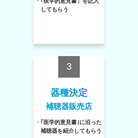
・
｢医学的意見書」を記入
してもらう
3
器種決定
補聴器販売店
・
｢医学的意見書｣に沿った
補聴器を紹介してもらう