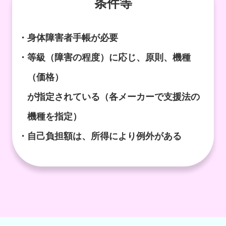
条件等
・
身体障害者手帳が必要
・
等級（障害の程度）に応じ、原則、機種
（価格）
が指定されている（各メーカーで支援法の
機種を指定）
・
自己負担額は、所得により例外がある