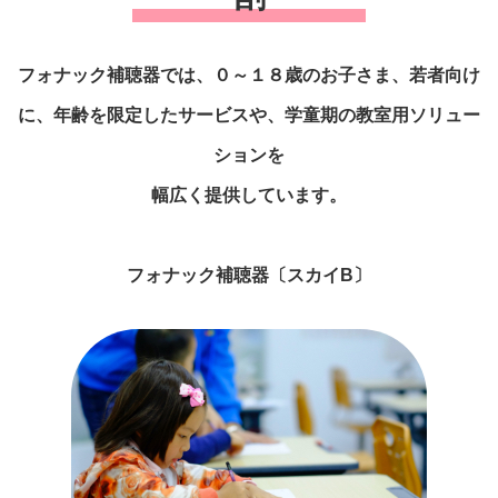
フォナック補聴器では、
０～１８歳のお子さま、
若者向け
に、年齢を限定したサービスや、
学童期の教室用ソリュー
ションを
幅広く提供しています。
フォナック補聴器〔スカイB〕