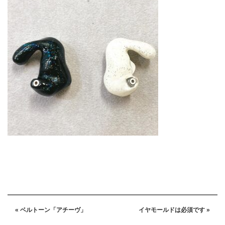
« ベルトーン「アチーヴ」
イヤモールドは必須です »