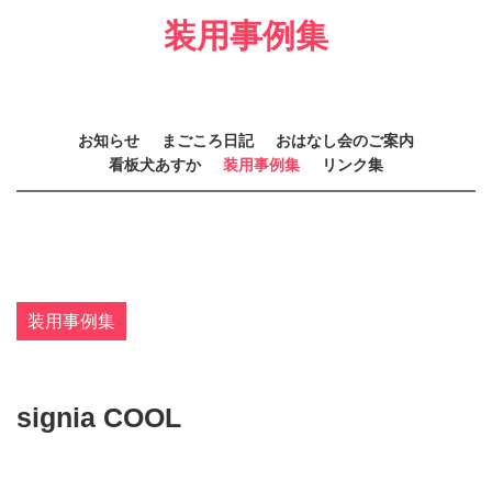
装用事例集
お知らせ
まごころ日記
おはなし会のご案内
看板犬あすか
装用事例集
リンク集
装用事例集
signia COOL