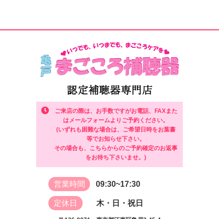
ご来店の際は、お手数ですがお電話、FAXまた
はメールフォームよりご予約ください。
(いずれも困難な場合は、ご希望日時をお葉書
等でお知らせ下さい。
その場合も、こちらからのご予約確定のお返事
をお待ち下さいませ。)
営業時間
09:30~17:30
定休日
木・日・祝日