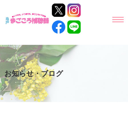
お知らせ・ブログ