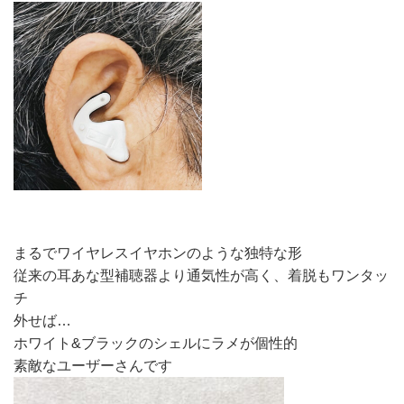
まるでワイヤレスイヤホンのような独特な形
従来の耳あな型補聴器より通気性が高く、着脱もワンタッ
チ
外せば…
ホワイト&ブラックのシェルにラメが個性的
素敵なユーザーさんです