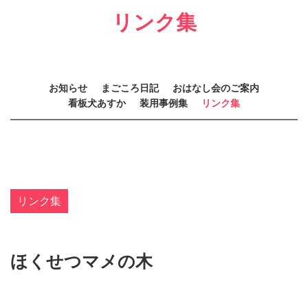
リンク集
お知らせ
まごころ日記
おはなし会のご案内
看板犬あすか
装用事例集
リンク集
リンク集
ほくせつマメの木