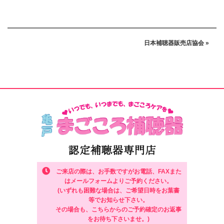
日本補聴器販売店協会 »
ご来店の際は、お手数ですがお電話、FAXまた
はメールフォームよりご予約ください。
(いずれも困難な場合は、ご希望日時をお葉書
等でお知らせ下さい。
その場合も、こちらからのご予約確定のお返事
をお待ち下さいませ。)