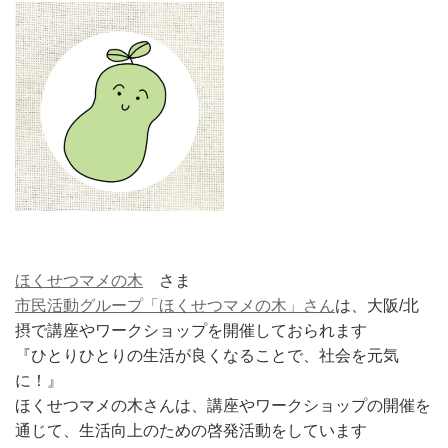
ほくせつマメの木
さま
市民活動グループ「ほくせつマメの木」さん
は、大阪/北
摂で講座やワークショップを開催しておられます
『ひとりひとりの生活が良くなることで、社会を元気
に！』
ほくせつマメの木さんは、講座やワークショップの開催を
通じて、生活向上のための啓発活動をしています