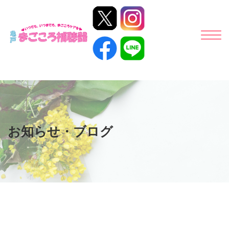
お知らせ・ブログ