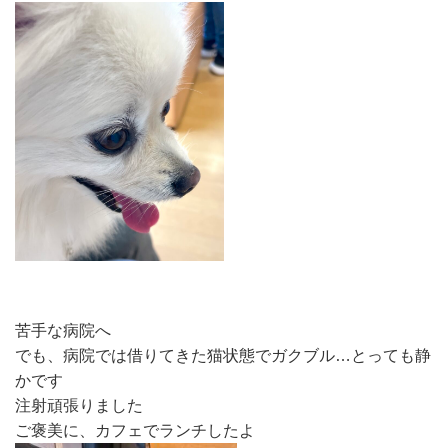
苦手な病院へ
でも、病院では借りてきた猫状態でガクブル…とっても静
かです
注射頑張りました
ご褒美に、カフェでランチしたよ