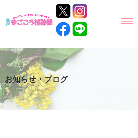
お知らせ・ブログ