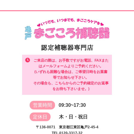
ご来店の際は、お手数ですがお電話、FAXまた
はメールフォームよりご予約ください。
(いずれも困難な場合は、ご希望日時をお葉書
等でお知らせ下さい。
その場合も、こちらからのご予約確定のお返事
をお待ち下さいませ。)
営業時間
09:30~17:30
定休日
木・日・祝日
〒136-0071 東京都江東区亀戸2-45-4
TEL.0120-3317-32