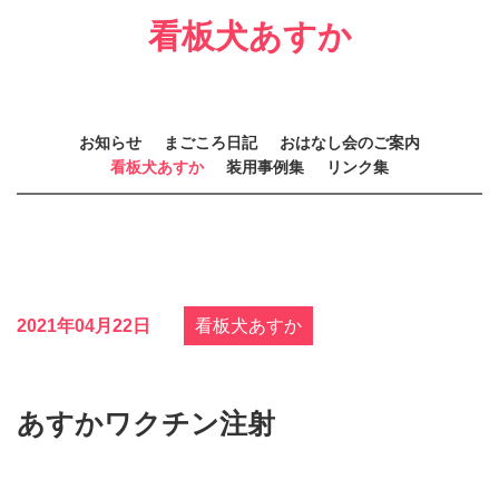
看板犬あすか
お知らせ
まごころ日記
おはなし会のご案内
看板犬あすか
装用事例集
リンク集
2021年04月22日
看板犬あすか
あすかワクチン注射