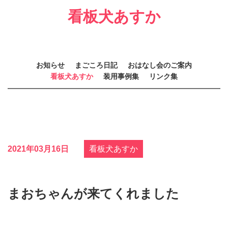
看板犬あすか
お知らせ
まごころ日記
おはなし会のご案内
看板犬あすか
装用事例集
リンク集
2021年03月16日
看板犬あすか
まおちゃんが来てくれました