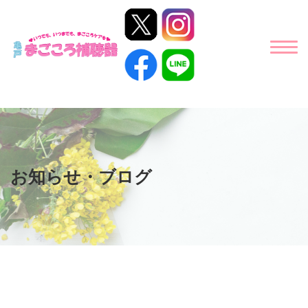
お知らせ・ブログ