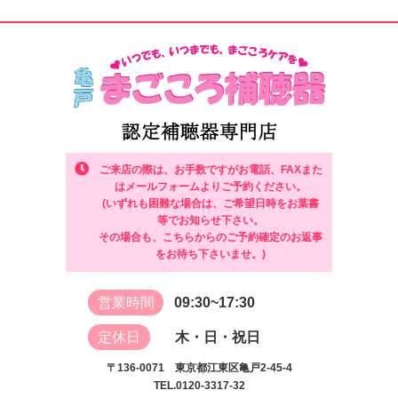
ご来店の際は、お手数ですがお電話、FAXまた
はメールフォームよりご予約ください。
(いずれも困難な場合は、ご希望日時をお葉書
等でお知らせ下さい。
その場合も、こちらからのご予約確定のお返事
をお待ち下さいませ。)
営業時間
09:30~17:30
定休日
木・日・祝日
〒136-0071 東京都江東区亀戸2-45-4
TEL.0120-3317-32