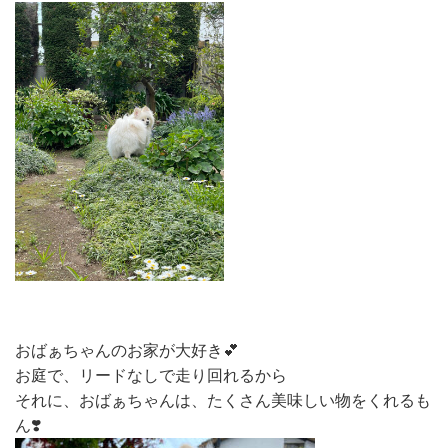
おばぁちゃんのお家が大好き💕
お庭で、リードなしで走り回れるから
それに、おばぁちゃんは、たくさん美味しい物をくれるも
ん❣️