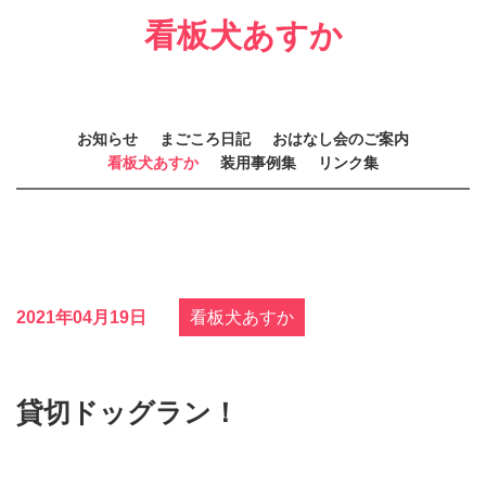
看板犬あすか
お知らせ
まごころ日記
おはなし会のご案内
看板犬あすか
装用事例集
リンク集
2021年04月19日
看板犬あすか
貸切ドッグラン！