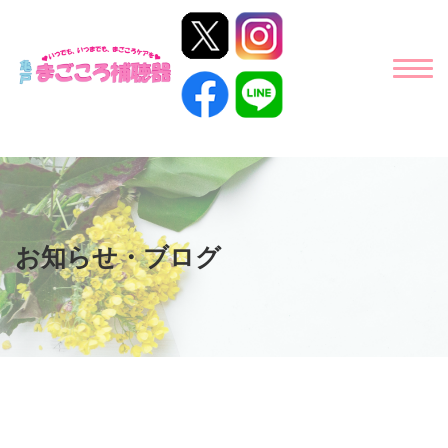
お知らせ・ブログ