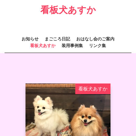
看板犬あすか
お知らせ
まごころ日記
おはなし会のご案内
看板犬あすか
装用事例集
リンク集
看板犬あすか