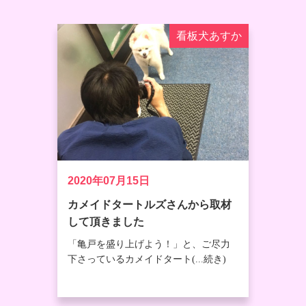
看板犬あすか
2020年07月15日
カメイドタートルズさんから取材
して頂きました
「亀戸を盛り上げよう！」と、ご尽力
下さっているカメイドタート(...続き)