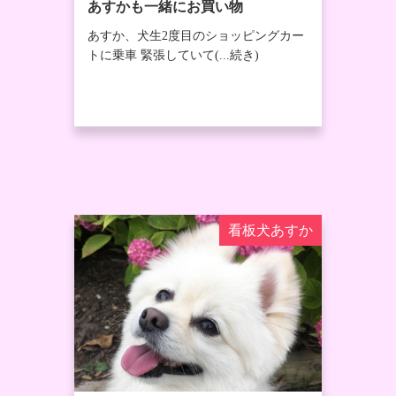
あすかも一緒にお買い物
あすか、犬生2度目のショッピングカー
トに乗車 緊張していて(...続き)
看板犬あすか