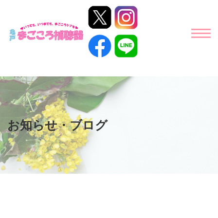
お知らせ・ブログ