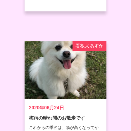
看板犬あすか
2020年06月24日
梅雨の晴れ間のお散歩です
これからの季節は、陽が高くなってか