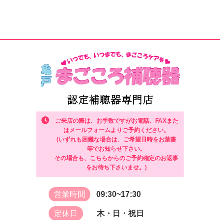
ご来店の際は、お手数ですがお電話、FAXまた
はメールフォームよりご予約ください。
(いずれも困難な場合は、ご希望日時をお葉書
等でお知らせ下さい。
その場合も、こちらからのご予約確定のお返事
をお待ち下さいませ。)
営業時間
09:30~17:30
定休日
木・日・祝日